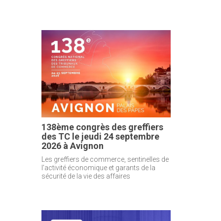
138ème congrès des greffiers
des TC le jeudi 24 septembre
2026 à Avignon
Les greffiers de commerce, sentinelles de
l'activité économique et garants de la
sécurité de la vie des affaires