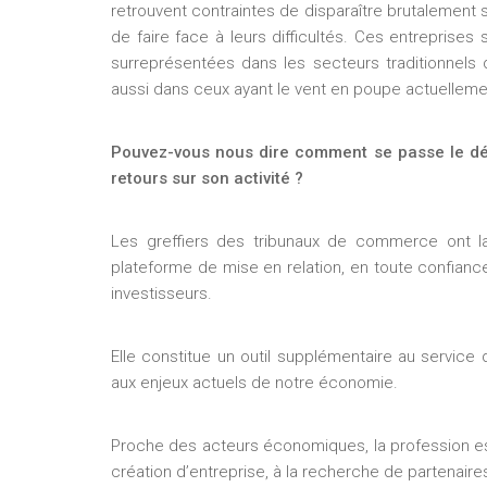
retrouvent contraintes de disparaître brutalement 
de faire face à leurs difficultés. Ces entreprise
surreprésentées dans les secteurs traditionnels
aussi dans ceux ayant le vent en poupe actuellement
Pouvez-vous nous dire comment se passe le dép
retours sur son activité ?
Les greffiers des tribunaux de commerce ont l
plateforme de mise en relation, en toute confiance
investisseurs.
Elle constitue un outil supplémentaire au service 
aux enjeux actuels de notre économie.
Proche des acteurs économiques, la profession est
création d’entreprise, à la recherche de partenaire