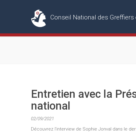
Conseil National des Greffie
Entretien avec la Pré
national
02/09/2021
Découvrez l'interview de Sophie Jonval dans le dern