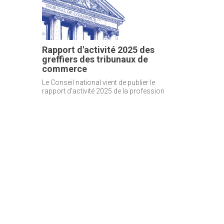
Rapport d'activité 2025 des
greffiers des tribunaux de
commerce
Le Conseil national vient de publier le
rapport d'activité 2025 de la profession