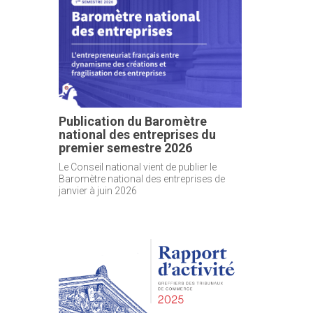
Publication du Baromètre
national des entreprises du
premier semestre 2026
Le Conseil national vient de publier le
Baromètre national des entreprises de
janvier à juin 2026