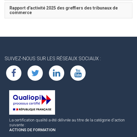
Rapport d'activité 2025 des greffiers des tribunaux de
commerce
SUIVEZ-NOUS SUR LES RÉSEAUX SOCIAUX :
La certification qualité a été délivrée au titre de la catégorie d'action
suivante :
ACTIONS DE FORMATION