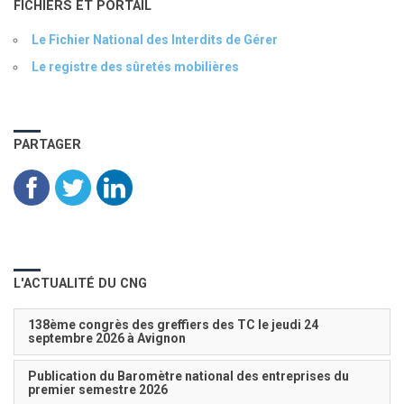
FICHIERS ET PORTAIL
Le Fichier National des Interdits de Gérer
Le registre des sûretés mobilières
PARTAGER
L'ACTUALITÉ DU CNG
138ème congrès des greffiers des TC le jeudi 24
septembre 2026 à Avignon
Publication du Baromètre national des entreprises du
premier semestre 2026