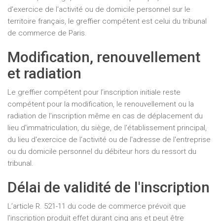
d'exercice de l'activité ou de domicile personnel sur le
territoire français, le greffier compétent est celui du tribunal
de commerce de Paris.
Modification, renouvellement
et radiation
Le greffier compétent pour l’inscription initiale reste
compétent pour la modification, le renouvellement ou la
radiation de l’inscription même en cas de déplacement du
lieu d'immatriculation, du siège, de l'établissement principal,
du lieu d'exercice de l'activité ou de l'adresse de l'entreprise
ou du domicile personnel du débiteur hors du ressort du
tribunal.
Délai de validité de l'inscription
L’article R. 521-11 du code de commerce prévoit que
l'inscription produit effet durant cinq ans et peut être