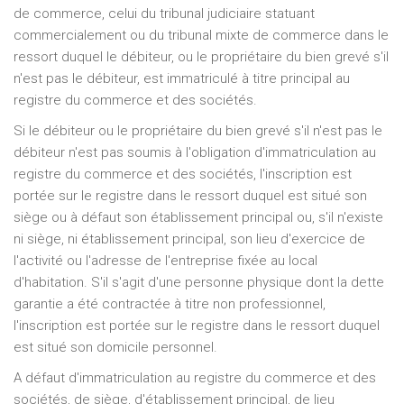
de commerce, celui du tribunal judiciaire statuant
commercialement ou du tribunal mixte de commerce dans le
ressort duquel le débiteur, ou le propriétaire du bien grevé s'il
n'est pas le débiteur, est immatriculé à titre principal au
registre du commerce et des sociétés.
Si le débiteur ou le propriétaire du bien grevé s'il n'est pas le
débiteur n'est pas soumis à l'obligation d'immatriculation au
registre du commerce et des sociétés, l'inscription est
portée sur le registre dans le ressort duquel est situé son
siège ou à défaut son établissement principal ou, s'il n'existe
ni siège, ni établissement principal, son lieu d'exercice de
l'activité ou l'adresse de l'entreprise fixée au local
d'habitation. S'il s'agit d'une personne physique dont la dette
garantie a été contractée à titre non professionnel,
l'inscription est portée sur le registre dans le ressort duquel
est situé son domicile personnel.
A défaut d'immatriculation au registre du commerce et des
sociétés, de siège, d'établissement principal, de lieu