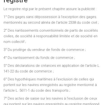
Le registre régi par le présent chapitre assure la publicité :
1° Des gages sans dépossession à l'exception des gages
mentionnés au second alinéa de l'article 2338 du code civil ;
2° Des nantissements conventionnels de parts de sociétés
civiles, de société à responsabilité limitée et de société en
nom collectif ;
3° Du privilège du vendeur de fonds de commerce ;
4° Du nantissement du fonds de commerce ;
5° Des déclarations de créances en application de l'article L.
141-22 du code de commerce ;
6° Des hypothèques maritimes à l'exclusion de celles qui
portent sur les navires enregistrés au registre mentionné à
l'article L. 5611-1 du code des transports ;
7° Des actes de saisie sur les navires à l'exclusion de ceux
qui portent sur les navires enregistrés au registre mentionné