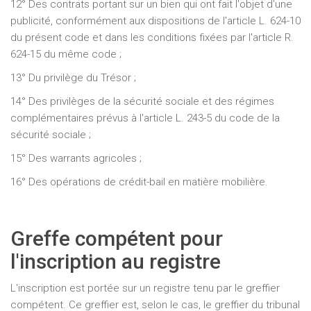
12° Des contrats portant sur un bien qui ont fait l'objet d'une
publicité, conformément aux dispositions de l'article L. 624-10
du présent code et dans les conditions fixées par l'article R.
624-15 du même code ;
13° Du privilège du Trésor ;
14° Des privilèges de la sécurité sociale et des régimes
complémentaires prévus à l'article L. 243-5 du code de la
sécurité sociale ;
15° Des warrants agricoles ;
16° Des opérations de crédit-bail en matière mobilière.
Greffe compétent pour
l'inscription au registre
L'inscription est portée sur un registre tenu par le greffier
compétent. Ce greffier est, selon le cas, le greffier du tribunal