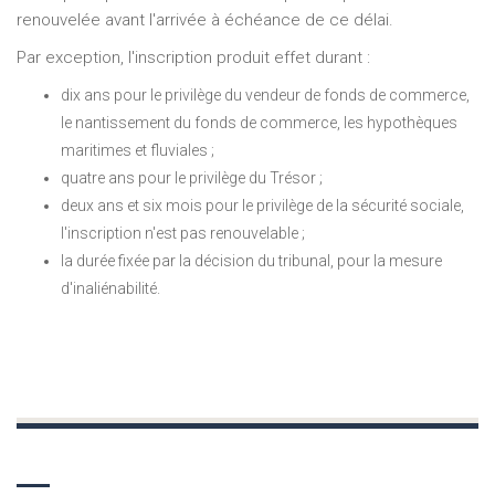
renouvelée avant l'arrivée à échéance de ce délai.
Par exception, l'inscription produit effet durant :
dix ans pour le privilège du vendeur de fonds de commerce,
le nantissement du fonds de commerce, les hypothèques
maritimes et fluviales ;
quatre ans pour le privilège du Trésor ;
deux ans et six mois pour le privilège de la sécurité sociale,
l'inscription n'est pas renouvelable ;
la durée fixée par la décision du tribunal, pour la mesure
d'inaliénabilité.