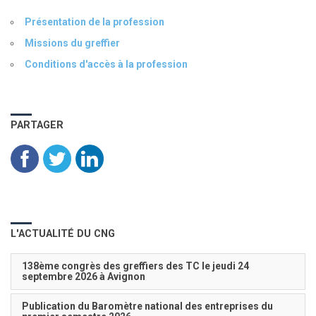
Présentation de la profession
Missions du greffier
Conditions d'accès à la profession
PARTAGER
L'ACTUALITÉ DU CNG
138ème congrès des greffiers des TC le jeudi 24
septembre 2026 à Avignon
Publication du Baromètre national des entreprises du