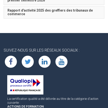
premier semestre 2026
Rapport d'activité 2025 des greffiers des tribunaux de
commerce
SUIVEZ-NOUS SUR LES RÉSEAUX SOCIAUX :
La certification qualité a été délivrée au titre de la catégorie d'action
suivante :
ACTIONS DE FORMATION