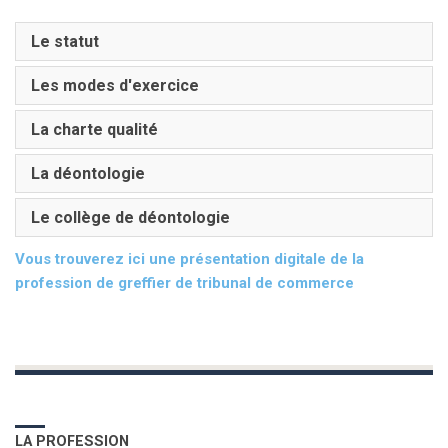
Le statut
Les modes d'exercice
La charte qualité
La déontologie
Le collège de déontologie
Vous trouverez ici une présentation digitale de la
profession de greffier de tribunal de commerce
LA PROFESSION