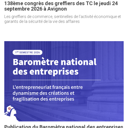
138ème congrès des greffiers des TC le jeudi 24
septembre 2026 à Avignon
Les greffiers de commerce, sentinelles de l'activité économique et
garants de la sécurité de la vie des affaires
Publication du Baromètre national des entreprises