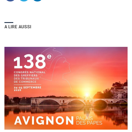
A LIRE AUSSI