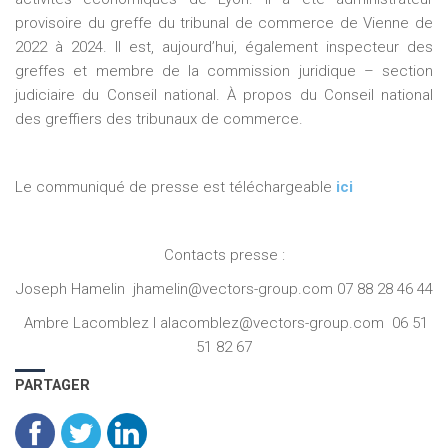
provisoire du greffe du tribunal de commerce de Vienne de
2022 à 2024. Il est, aujourd’hui, également inspecteur des
greffes et membre de la commission juridique – section
judiciaire du Conseil national. À propos du Conseil national
des greffiers des tribunaux de commerce.
Le communiqué de presse est téléchargeable
ici
Contacts presse :
Joseph Hamelin jhamelin@vectors-group.com 07 88 28 46 44
Ambre Lacomblez I alacomblez@vectors-group.com 06 51
51 82 67
PARTAGER