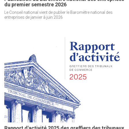
du premier semestre 2026
Le Conseil national vient de publier le Baromètre national des
entreprises de janvier à juin 2026
Rapport d'activité 2025 des greffiers des tribunaux