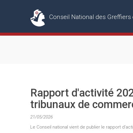
Conseil National des Greffie
Rapport d'activité 20
tribunaux de commer
21/05/2026
Le Conseil national vient de publier le rapport d'act