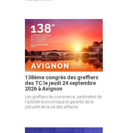
138ème congrès des greffiers
des TC le jeudi 24 septembre
2026 à Avignon
Les greffiers de commerce, sentinelles de
l'activité économique et garants de la
sécurité de la vie des affaires