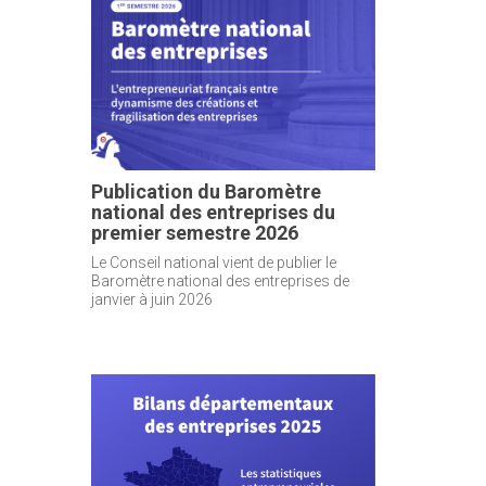
Publication du Baromètre
national des entreprises du
premier semestre 2026
Le Conseil national vient de publier le
Baromètre national des entreprises de
janvier à juin 2026