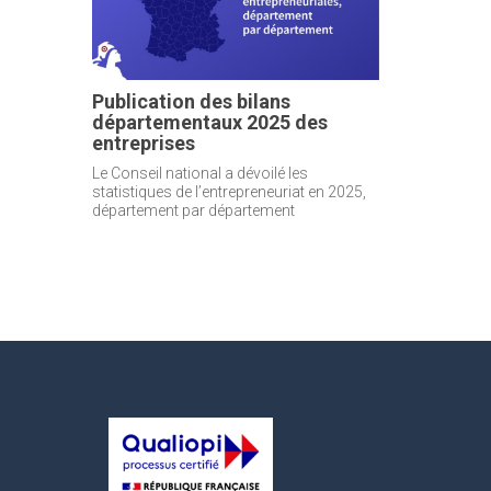
Publication des bilans
départementaux 2025 des
entreprises
Le Conseil national a dévoilé les
statistiques de l’entrepreneuriat en 2025,
département par département