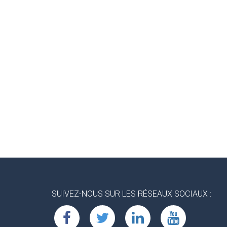
SUIVEZ-NOUS SUR LES RÉSEAUX SOCIAUX :