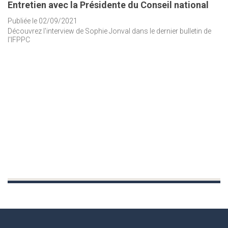
Entretien avec la Présidente du Conseil national
Publiée le 02/09/2021
Découvrez l'interview de Sophie Jonval dans le dernier bulletin de
l'IFPPC