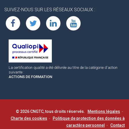
SUIVEZ-NOUS SUR LES RÉSEAUX SOCIAUX :
La certification qualité a été délivrée au titre de la catégorie d'action
suivante :
ACTIONS DE FORMATION
© 2026 CNGTC, tous droits réservés.
Mentions légales
-
Charte des cookies
-
Politique de protection des données à
caractère personnel
-
Contact