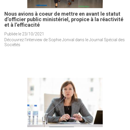
Nous avions à coeur de mettre en avant le statut
d’officier public ministériel, propice à la réactivité
et à l’efficacité
Publiée le 23/10/2021
Découvrez l'interview de Sophie Jonval dans le Journal Spécial des
Sociétés