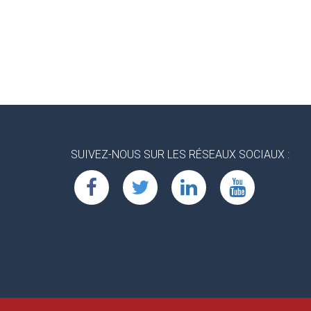
SUIVEZ-NOUS SUR LES RÉSEAUX SOCIAUX :