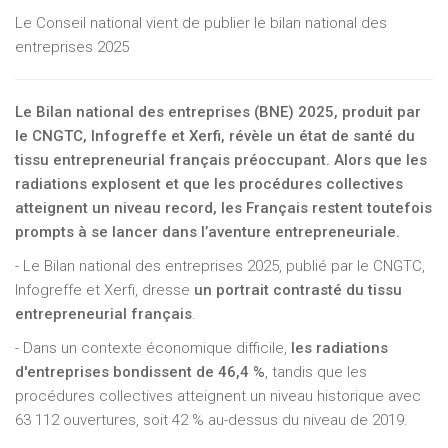
Le Conseil national vient de publier le bilan national des
entreprises 2025
Le Bilan national des entreprises (BNE) 2025, produit par
le CNGTC, Infogreffe et Xerfi, révèle un état de santé du
tissu entrepreneurial français préoccupant. Alors que les
radiations explosent et que les procédures collectives
atteignent un niveau record, les Français restent toutefois
prompts à se lancer dans l’aventure entrepreneuriale.
- Le Bilan national des entreprises 2025, publié par le CNGTC,
Infogreffe et Xerfi, dresse
un portrait contrasté du tissu
entrepreneurial français
.
- Dans un contexte économique difficile,
les radiations
d'entreprises bondissent de 46,4 %
, tandis que les
procédures collectives atteignent un niveau historique avec
63 112 ouvertures, soit 42 % au-dessus du niveau de 2019.