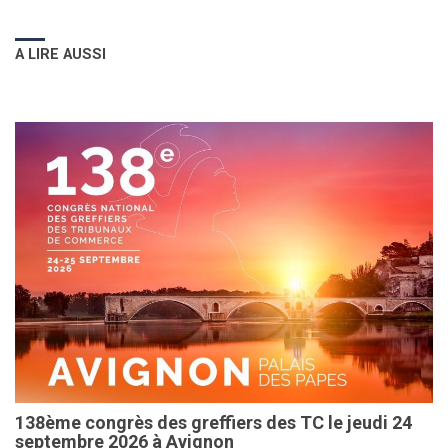
A LIRE AUSSI
138ème congrès des greffiers des TC le jeudi 24
septembre 2026 à Avignon