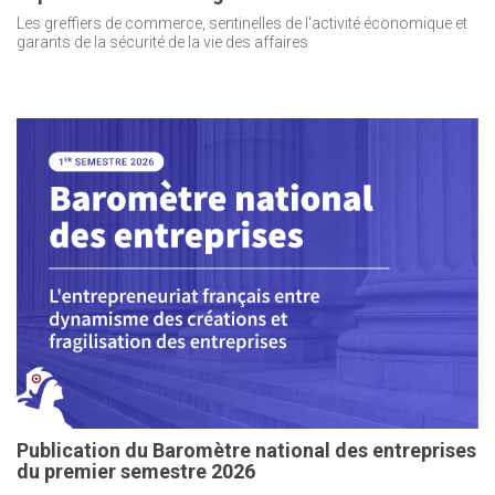
Les greffiers de commerce, sentinelles de l'activité économique et
garants de la sécurité de la vie des affaires
Publication du Baromètre national des entreprises
du premier semestre 2026