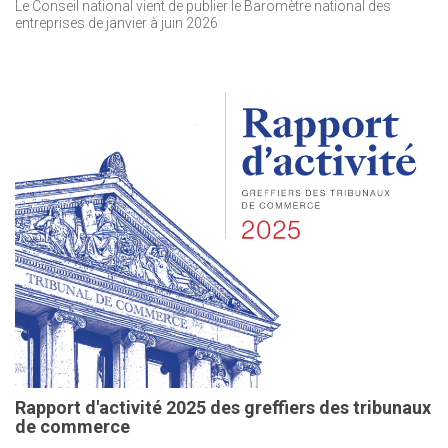
Le Conseil national vient de publier le Baromètre national des
entreprises de janvier à juin 2026
Rapport d'activité 2025 des greffiers des tribunaux
de commerce