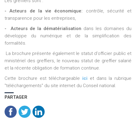
Les greffiers sont :
- Acteurs de la vie économique:
contrôle, sécurité et
transparence pour les entreprises,
- Acteurs de la dématérialisation
dans les domaines du
développe du numérique et de la simplification des
formalités.
La brochure présente également le statut d'officier public et
ministériel des greffiers, le nouveau statut de greffier salarié
et la récente obligation de formation continue.
Cette brochure est téléchargeable
ici
et dans la rubrique
"téléchargements" du site internet du Conseil national.
PARTAGER