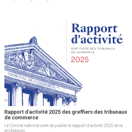
Rapport d'activité 2025 des greffiers des tribunaux
de commerce
Le Conseil national vient de publier le rapport d'activité 2025 de la
profession