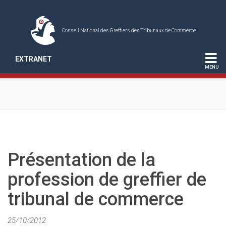
Conseil National des Greffiers des Tribunaux de Commerce
EXTRANET
Présentation de la
profession de greffier de
tribunal de commerce
25/10/2012