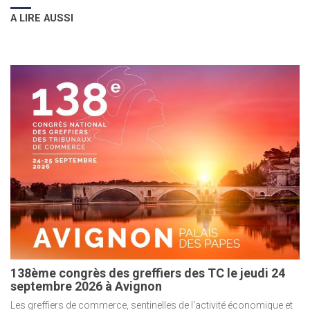
A LIRE AUSSI
138ème congrès des greffiers des TC le jeudi 24
septembre 2026 à Avignon
Les greffiers de commerce, sentinelles de l'activité économique et