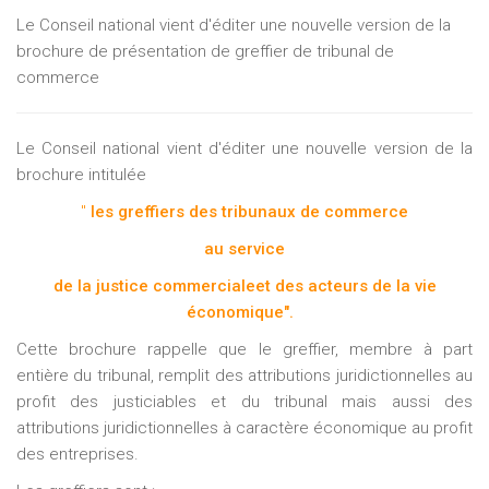
Le Conseil national vient d'éditer une nouvelle version de la
brochure de présentation de greffier de tribunal de
commerce
Le Conseil national vient d'éditer une nouvelle version de la
brochure intitulée
"
les greffiers des tribunaux de commerce
au service
de la justice commercialeet des acteurs de la vie
économique".
Cette brochure rappelle que le greffier, membre à part
entière du tribunal, remplit des attributions juridictionnelles au
profit des justiciables et du tribunal mais aussi des
attributions juridictionnelles à caractère économique au profit
des entreprises.