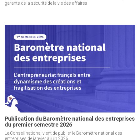
garants de la sécurité de la vie des affaires
Publication du Baromètre national des entreprises
du premier semestre 2026
Le Conseil national vient de publier le Baromètre national des
entreprises de janvier à juin 2026