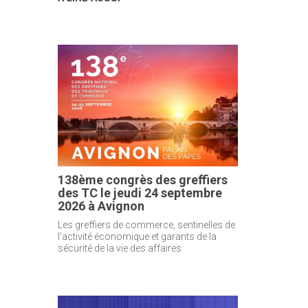
138ème congrès des greffiers
des TC le jeudi 24 septembre
2026 à Avignon
Les greffiers de commerce, sentinelles de
l'activité économique et garants de la
sécurité de la vie des affaires