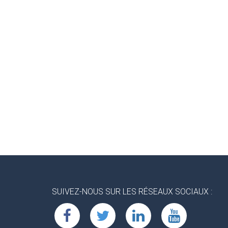
SUIVEZ-NOUS SUR LES RÉSEAUX SOCIAUX :