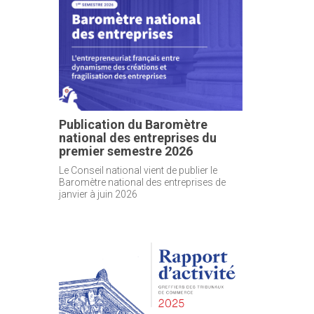
Publication du Baromètre
national des entreprises du
premier semestre 2026
Le Conseil national vient de publier le
Baromètre national des entreprises de
janvier à juin 2026