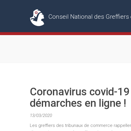
Conseil National des Greffie
Coronavirus covid-19 :
démarches en ligne !
13/03/2020
Les greffiers des tribunaux de commerce rappelle