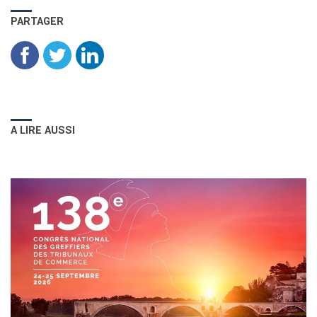
PARTAGER
A LIRE AUSSI