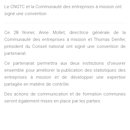
Le CNGTC et la Communauté des entreprises à mission ont
signé une convention
Ce 28 février, Anne Mollet, directrice générale de la
Communauté des entreprises à mission et Thomas Denfer,
président du Conseil national ont signé une convention de
partenariat.
Ce partenariat permettra aux deux institutions d'oeuvrer
ensemble pour améliorer la publication des statistiques des
entreprises à mission et de développer une expertise
partagée en matière de contrôle.
Des actions de communication et de formation communes
seront également mises en place par les parties.