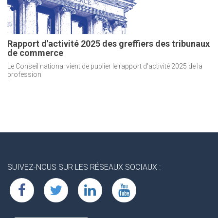
Rapport d'activité 2025 des greffiers des tribunaux
de commerce
Le Conseil national vient de publier le rapport d'activité 2025 de la
profession
SUIVEZ-NOUS SUR LES RÉSEAUX SOCIAUX :