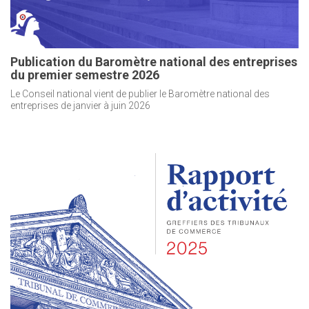
Publication du Baromètre national des entreprises
du premier semestre 2026
Le Conseil national vient de publier le Baromètre national des
entreprises de janvier à juin 2026