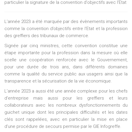
particulier la signature de la convention d'objectifs avec l'Etat
L’année 2023 a été marquée par des évènements importants
comme la convention d’objectifs entre l’Etat et la profession
des greffiers des tribunaux de commerce.
Signée par cinq ministres, cette convention constitue une
étape importante pour la profession dans la mesure où elle
scelle une coopération renforcée avec le Gouvernement,
pour une durée de trois ans, dans différents domaines
comme la qualité du service public aux usagers ainsi que la
transparence et la sécurisation de la vie économique.
L’année 2023 a aussi été une année complexe pour les chefs
d’entreprise mais aussi pour les greffiers et leurs
collaborateurs avec les nombreux dysfonctionnements du
guichet unique dont les principales difficultés et les dates
clés sont rappelées, avec en particulier la mise en place
d’une procédure de secours permise par le GIE Infogreffe.