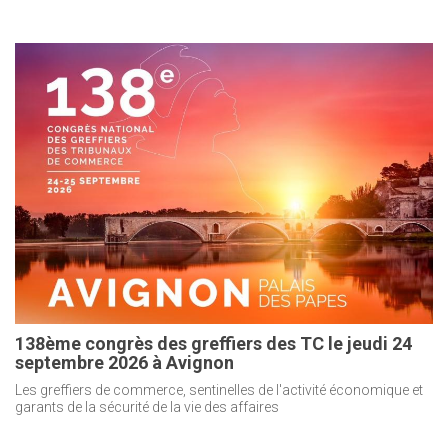
138ème congrès des greffiers des TC le jeudi 24
septembre 2026 à Avignon
Les greffiers de commerce, sentinelles de l'activité économique et
garants de la sécurité de la vie des affaires