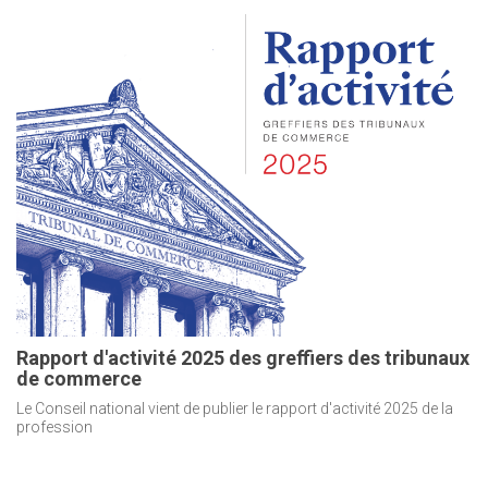
Rapport d'activité 2025 des greffiers des tribunaux
de commerce
Le Conseil national vient de publier le rapport d'activité 2025 de la
profession