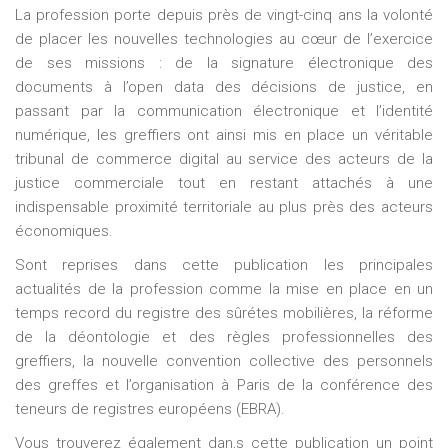
La profession porte depuis près de vingt-cinq ans la volonté
de placer les nouvelles technologies au cœur de l’exercice
de ses missions : de la signature électronique des
documents à l’open data des décisions de justice, en
passant par la communication électronique et l’identité
numérique, les greffiers ont ainsi mis en place un véritable
tribunal de commerce digital au service des acteurs de la
justice commerciale tout en restant attachés à une
indispensable proximité territoriale au plus près des acteurs
économiques.
Sont reprises dans cette publication les principales
actualités de la profession comme la mise en place en un
temps record du registre des sûrétes mobilières, la réforme
de la déontologie et des règles professionnelles des
greffiers, la nouvelle convention collective des personnels
des greffes et l’organisation à Paris de la conférence des
teneurs de registres européens (EBRA).
Vous trouverez également dan,s cette publication un point