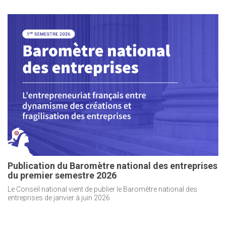
Publication du Baromètre national des entreprises
du premier semestre 2026
Le Conseil national vient de publier le Baromètre national des
entreprises de janvier à juin 2026