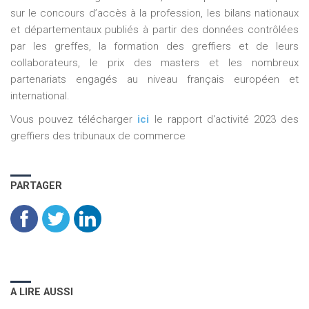
sur le concours d’accès à la profession, les bilans nationaux
et départementaux publiés à partir des données contrôlées
par les greffes, la formation des greffiers et de leurs
collaborateurs, le prix des masters et les nombreux
partenariats engagés au niveau français européen et
international.
Vous pouvez télécharger
ici
le rapport d'activité 2023 des
greffiers des tribunaux de commerce
PARTAGER
A LIRE AUSSI