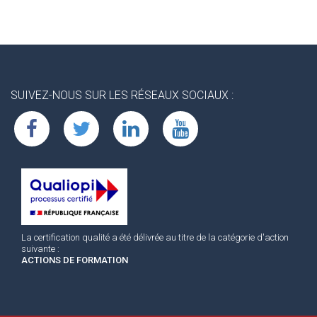
SUIVEZ-NOUS SUR LES RÉSEAUX SOCIAUX :
La certification qualité a été délivrée au titre de la catégorie d'action
suivante :
ACTIONS DE FORMATION