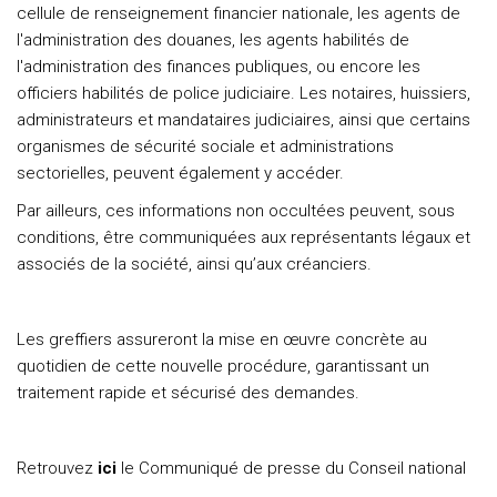
cellule de renseignement financier nationale, les agents de
l'administration des douanes, les agents habilités de
l'administration des finances publiques, ou encore les
officiers habilités de police judiciaire. Les notaires, huissiers,
administrateurs et mandataires judiciaires, ainsi que certains
organismes de sécurité sociale et administrations
sectorielles, peuvent également y accéder.
Par ailleurs, ces informations non occultées peuvent, sous
conditions, être communiquées aux représentants légaux et
associés de la société, ainsi qu’aux créanciers.
Les greffiers assureront la mise en œuvre concrète au
quotidien de cette nouvelle procédure, garantissant un
traitement rapide et sécurisé des demandes.
Retrouvez
ici
le Communiqué de presse du Conseil national