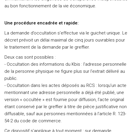
au bon fonctionnement de la vie économique.
Une procédure encadrée et rapide:
La demande d’occultation s’effectue via le guichet unique. Le
décret prévoit un délai maximal de cinq jours ouvrables pour
le traitement de la demande par le greffier.
Deux cas sont possibles :
- Occultation des informations du Kbis : l’adresse personnelle
de la personne physique ne figure plus sur l’extrait délivré au
public.
- Occultation dans les actes déposés au RCS : lorsqu’un acte
mentionnant une adresse personnelle a déjà été publié, une
version « occultée » est fournie pour diffusion, l’acte original
étant conservé par le greffier à titre de pièce justificative non
diffusable, sauf aux personnes mentionnées à l’article R. 123-
54-2 du code de commerce.
Ce dispositif s’applique à tout moment : sur demande