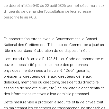
Le décret n°2025-840 du 22 août 2025 permet désormais aux
dirigeants de demander l’occultation de leur adresse
personnelle au RCS.
En concertation étroite avec le Gouvernement, le Conseil
National des Greffiers des Tribunaux de Commerce a joué un
rôle moteur dans l’élaboration de ce dispositif inédit.
Il est introduit à l’article R. 123-54-1 du Code de commerce et
ouvre la possibilité pour l’ensemble des personnes
physiques mentionnées à l’article R. 123-54 (gérants,
présidents, directeurs généraux, directeurs généraux
délégués, membres du directoire, président du directoire,
associés de société civile, etc.) de solliciter la confidentialité
des informations relatives à leur domicile personnel.
Cette mesure vise à protéger la sécurité et la vie privée tout
en maintenant les exigences de transparence indispensables