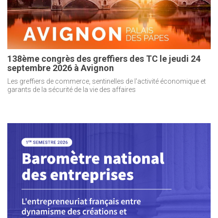
138ème congrès des greffiers des TC le jeudi 24
septembre 2026 à Avignon
Les greffiers de commerce, sentinelles de l'activité économique et
garants de la sécurité de la vie des affaires