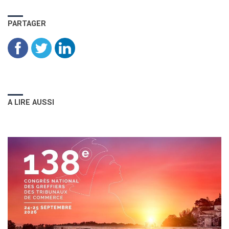
PARTAGER
A LIRE AUSSI