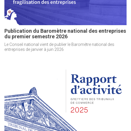
Publication du Baromètre national des entreprises
du premier semestre 2026
Le Conseil national vient de publier le Baromètre national des
entreprises de janvier à juin 2026