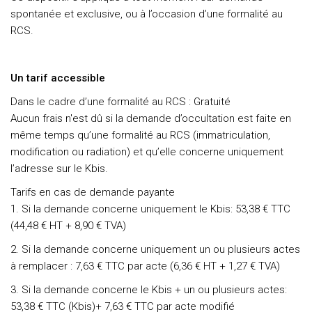
spontanée et exclusive, ou à l’occasion d’une formalité au
RCS.
Un tarif accessible
Dans le cadre d’une formalité au RCS : Gratuité
Aucun frais n'est dû si la demande d’occultation est faite en
même temps qu’une formalité au RCS (immatriculation,
modification ou radiation) et qu’elle concerne uniquement
l’adresse sur le Kbis.
Tarifs en cas de demande payante
1. Si la demande concerne uniquement le Kbis: 53,38 € TTC
(44,48 € HT + 8,90 € TVA)
2. Si la demande concerne uniquement un ou plusieurs actes
à remplacer : 7,63 € TTC par acte (6,36 € HT + 1,27 € TVA)
3. Si la demande concerne le Kbis + un ou plusieurs actes:
53,38 € TTC (Kbis)+ 7,63 € TTC par acte modifié