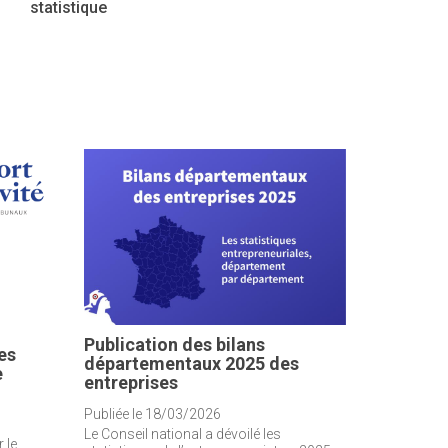
statistique
Publication des bilans
es
départementaux 2025 des
e
entreprises
Publiée le 18/03/2026
Le Conseil national a dévoilé les
 le