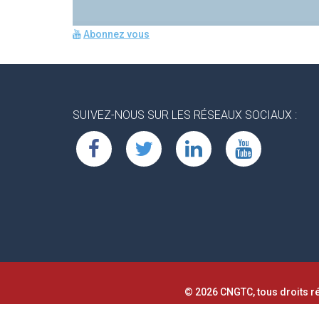
Abonnez vous
SUIVEZ-NOUS SUR LES RÉSEAUX SOCIAUX :
© 2026 CNGTC, tous droits r