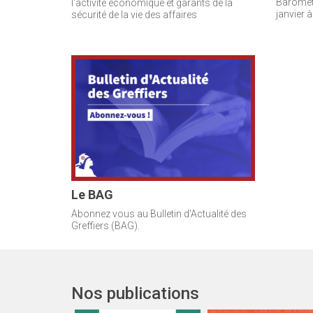
Baromètr
l'activité économique et garants de la
janvier à
sécurité de la vie des affaires
Le BAG
Abonnez vous au Bulletin d'Actualité des
Greffiers (BAG).
Nos publications