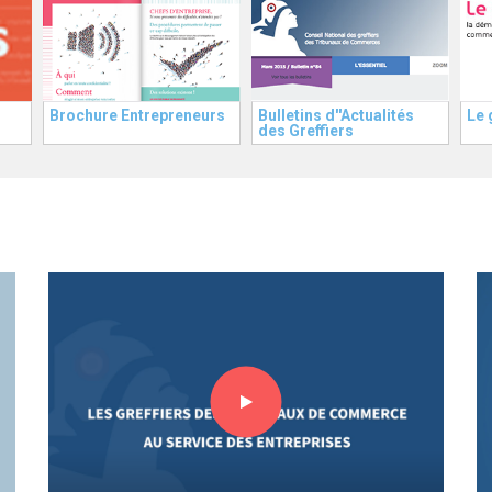
Brochure Entrepreneurs
Bulletins d''Actualités
Le 
des Greffiers