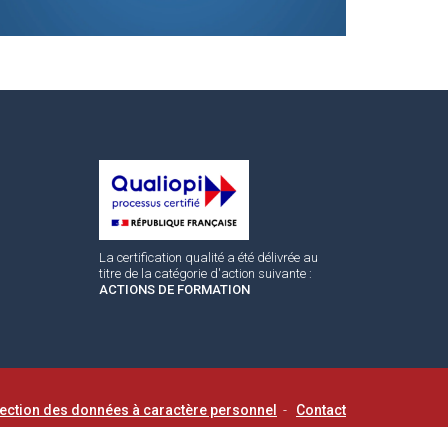
La certification qualité a été délivrée au
titre de la catégorie d'action suivante :
ACTIONS DE FORMATION
tection des données à caractère personnel
-
Contact