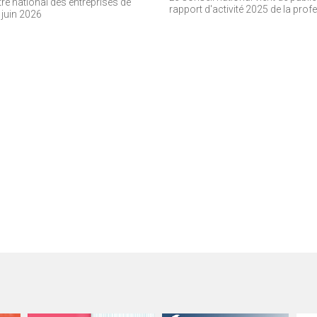
e national des entreprises de
rapport d'activité 2025 de la prof
 juin 2026